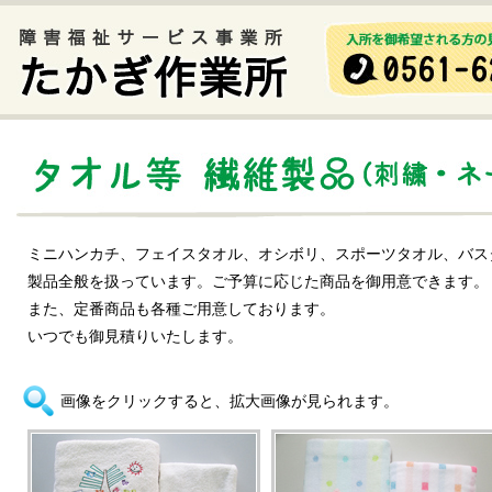
ミニハンカチ、フェイスタオル、オシボリ、スポーツタオル、バス
製品全般を扱っています。ご予算に応じた商品を御用意できます。
また、定番商品も各種ご用意しております。
いつでも御見積りいたします。
画像をクリックすると、拡大画像が見られます。